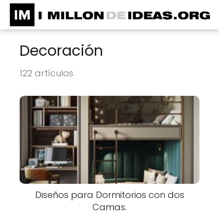
Decoración
122 artículos
Diseños para Dormitorios con dos
Camas.