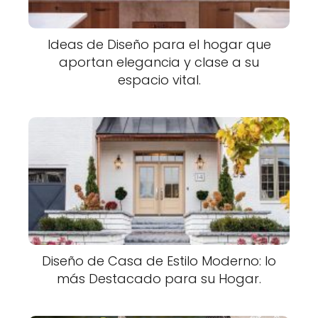
Ideas de Diseño para el hogar que
aportan elegancia y clase a su
espacio vital.
Diseño de Casa de Estilo Moderno: lo
más Destacado para su Hogar.