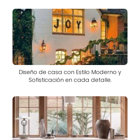
Diseño de casa con Estilo Moderno y
Sofisticación en cada detalle.