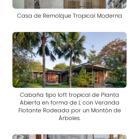
Casa de Remolque Tropical Moderna
Cabaña tipo loft tropical de Planta
Abierta en forma de L con Veranda
Flotante Rodeada por un Montón de
Árboles.