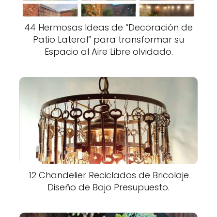
44 Hermosas Ideas de “Decoración de
Patio Lateral” para transformar su
Espacio al Aire Libre olvidado.
12 Chandelier Reciclados de Bricolaje
Diseño de Bajo Presupuesto.