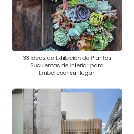
33 Ideas de Exhibición de Plantas
Suculentas de Interior para
Embellecer su Hogar.