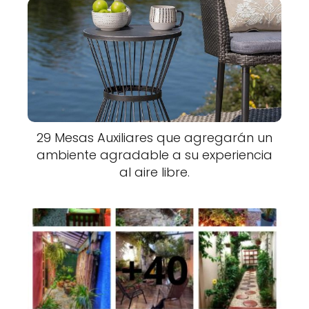
29 Mesas Auxiliares que agregarán un
ambiente agradable a su experiencia
al aire libre.