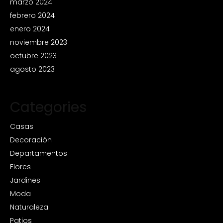
marzo 2024
febrero 2024
enero 2024
noviembre 2023
octubre 2023
agosto 2023
Categories
Casas
Decoración
Departamentos
Flores
Jardines
Moda
Naturaleza
Patios