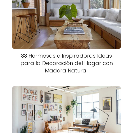
33 Hermosas e Inspiradoras Ideas
para la Decoración del Hogar con
Madera Natural.