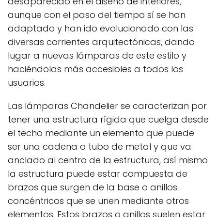
desaparecido en el diseño de interiores,
aunque con el paso del tiempo sí se han
adaptado y han ido evolucionado con las
diversas corrientes arquitectónicas, dando
lugar a nuevas lámparas de este estilo y
haciéndolas más accesibles a todos los
usuarios.
Las lámparas Chandelier se caracterizan por
tener una estructura rígida que cuelga desde
el techo mediante un elemento que puede
ser una cadena o tubo de metal y que va
anclado al centro de la estructura, así mismo
la estructura puede estar compuesta de
brazos que surgen de la base o anillos
concéntricos que se unen mediante otros
elementos. Estos brazos o anillos suelen estar