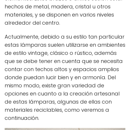
hechos de metal, madera, cristal u otros
materiales, y se disponen en varios niveles
alrededor del centro.
Actualmente, debido a su estilo tan particular
estas lámparas suelen utilizarse en ambientes
de estilo vintage, clásico o rústico, además
que se debe tener en cuenta que se necesita
contar con techos altos y espacios amplios
donde puedan lucir bien y en armonía. Del
mismo modo, existe gran variedad de
opciones en cuanto a la creación artesanal
de estas lámparas, algunas de ellas con
materiales reciclables, como veremos a
continuación.