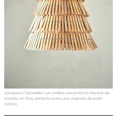
Lámpara Chandelier
con anillos concéntricos hechos de
bambú en tiras, perfecto para una vivienda de estilo
rústico.