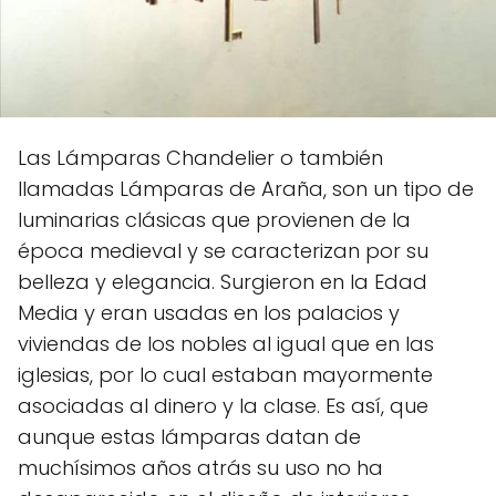
Las Lámparas Chandelier o también
llamadas Lámparas de Araña, son un tipo de
luminarias clásicas que provienen de la
época medieval y se caracterizan por su
belleza y elegancia. Surgieron en la Edad
Media y eran usadas en los palacios y
viviendas de los nobles al igual que en las
iglesias, por lo cual estaban mayormente
asociadas al dinero y la clase. Es así, que
aunque estas lámparas datan de
muchísimos años atrás su uso no ha