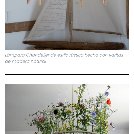
Lámpara Chandelier de estilo rústico hecha con varitas
de madera natural.