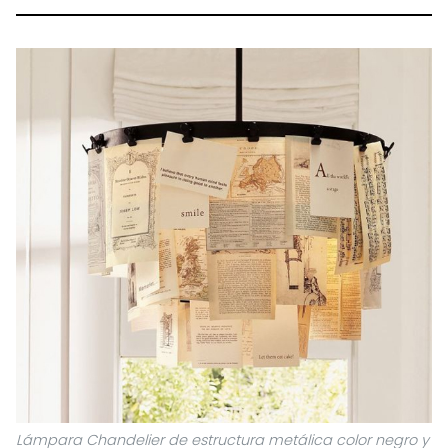
Lámpara Chandelier
de estructura metálica color negro y