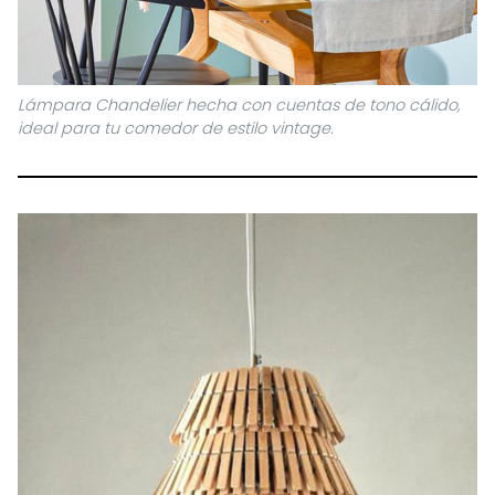
Lámpara Chandelier hecha con cuentas de tono cálido,
ideal para tu comedor de estilo vintage.