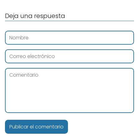
Deja una respuesta