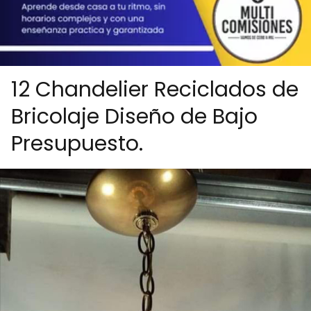
12 Chandelier Reciclados de
Bricolaje Diseño de Bajo
Presupuesto.