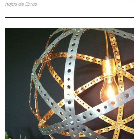
hojas de libros.