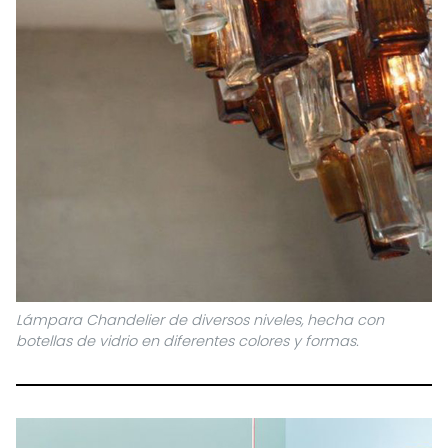
Lámpara Chandelier de diversos niveles, hecha con
botellas de vidrio en diferentes colores y formas.