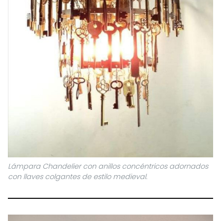
Lámpara Chandelier con anillos concéntricos adornados
con llaves colgantes de estilo medieval.