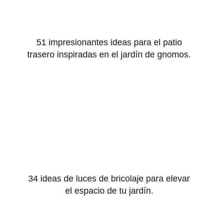
51 impresionantes ideas para el patio
trasero inspiradas en el jardín de gnomos.
34 ideas de luces de bricolaje para elevar
el espacio de tu jardín.