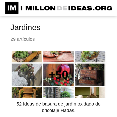
Jardines
29 artículos
52 Ideas de basura de jardín oxidado de
bricolaje Hadas.