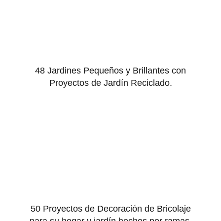
48 Jardines Pequeños y Brillantes con
Proyectos de Jardín Reciclado.
50 Proyectos de Decoración de Bricolaje