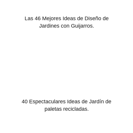
Las 46 Mejores Ideas de Diseño de
Jardines con Guijarros.
40 Espectaculares Ideas de Jardín de
paletas recicladas.