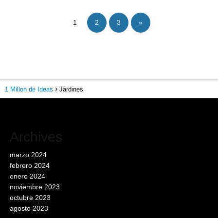
1
2
3
»
1 Millon de Ideas
Jardines
Archives
marzo 2024
febrero 2024
enero 2024
noviembre 2023
octubre 2023
agosto 2023