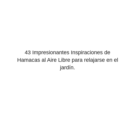
43 Impresionantes Inspiraciones de
Hamacas al Aire Libre para relajarse en el
jardín.