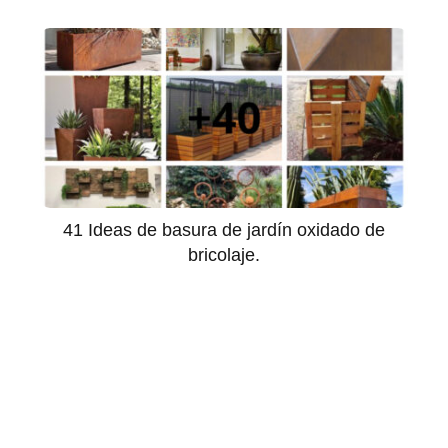
41 Ideas de basura de jardín oxidado de
bricolaje.