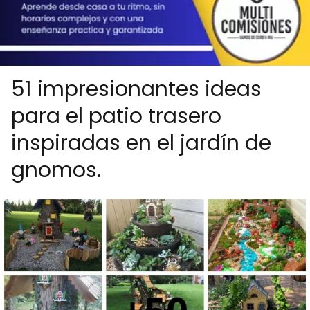
51 impresionantes ideas
para el patio trasero
inspiradas en el jardín de
gnomos.