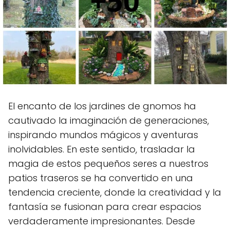
El encanto de los jardines de gnomos ha
cautivado la imaginación de generaciones,
inspirando mundos mágicos y aventuras
inolvidables. En este sentido, trasladar la
magia de estos pequeños seres a nuestros
patios traseros se ha convertido en una
tendencia creciente, donde la creatividad y la
fantasía se fusionan para crear espacios
verdaderamente impresionantes. Desde