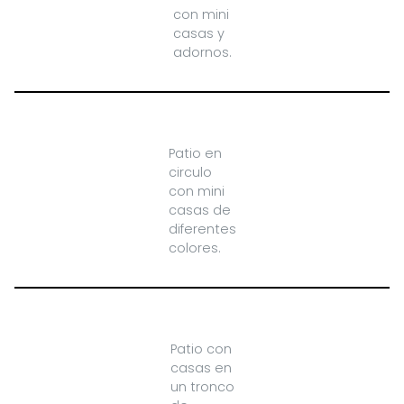
con mini
casas y
adornos.
Patio en
circulo
con mini
casas de
diferentes
colores.
Patio con
casas en
un tronco