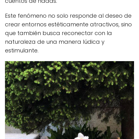
cuentos de hadas.
Este fenómeno no solo responde al deseo de
crear entornos estéticamente atractivos, sino
que también busca reconectar con la
naturaleza de una manera lúdica y
estimulante.