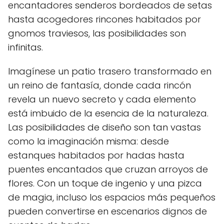
encantadores senderos bordeados de setas
hasta acogedores rincones habitados por
gnomos traviesos, las posibilidades son
infinitas.
Imagínese un patio trasero transformado en
un reino de fantasía, donde cada rincón
revela un nuevo secreto y cada elemento
está imbuido de la esencia de la naturaleza.
Las posibilidades de diseño son tan vastas
como la imaginación misma: desde
estanques habitados por hadas hasta
puentes encantados que cruzan arroyos de
flores. Con un toque de ingenio y una pizca
de magia, incluso los espacios más pequeños
pueden convertirse en escenarios dignos de