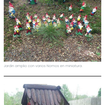
Jardin amplio con varios Nomos en miniatura.