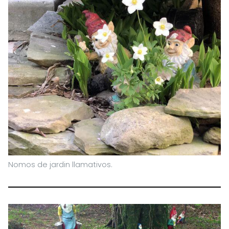
Nomos de jardin llamativos.