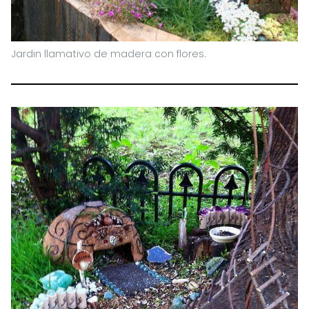
Jardin llamativo de madera con flores.