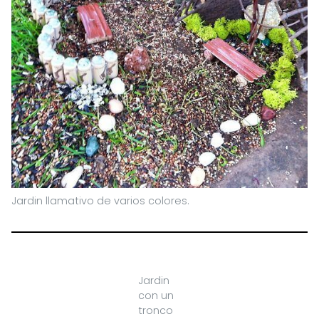
Jardin llamativo de varios colores.
Jardin
con un
tronco