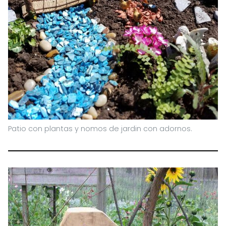
Patio con plantas y nomos de jardin con adornos.