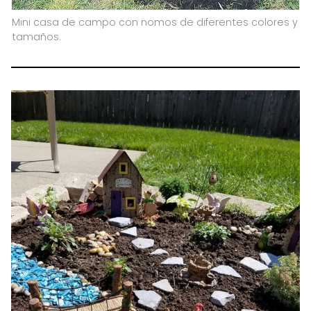
Mini casa de campo con nomos de diferentes colores y
tamaños.