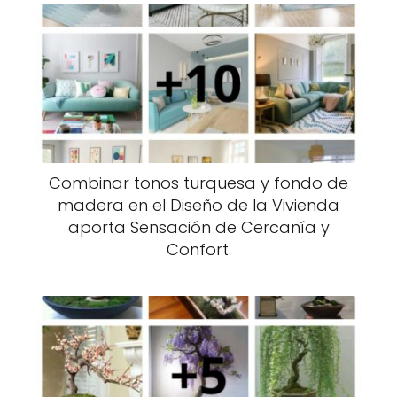
Combinar tonos turquesa y fondo de
madera en el Diseño de la Vivienda
aporta Sensación de Cercanía y
Confort.