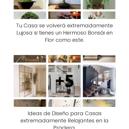
Tu Casa se volverá extremadamente
Lujosa si tienes un Hermoso Bonsái en
Flor como este.
Ideas de Diseño para Casas
extremadamente Relajantes en la
Pradera.