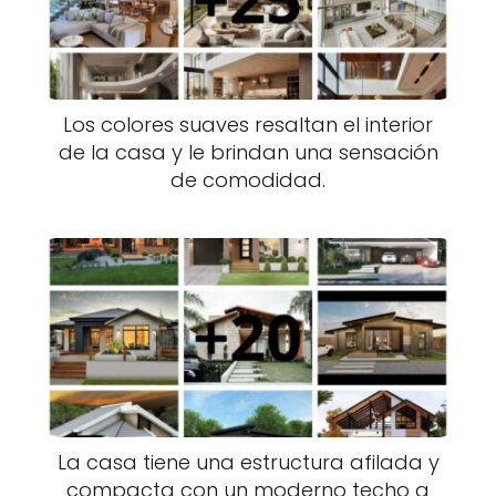
Los colores suaves resaltan el interior
de la casa y le brindan una sensación
de comodidad.
La casa tiene una estructura afilada y
compacta con un moderno techo a