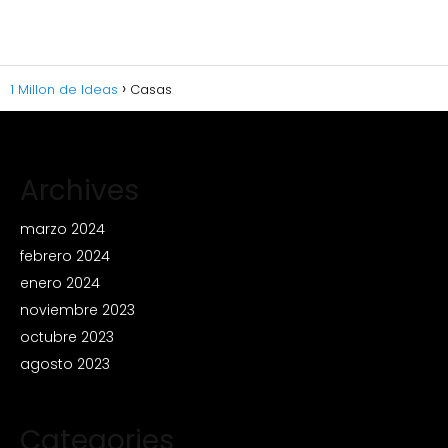
1 Millon de Ideas
Casas
Archives
marzo 2024
febrero 2024
enero 2024
noviembre 2023
octubre 2023
agosto 2023
Categories