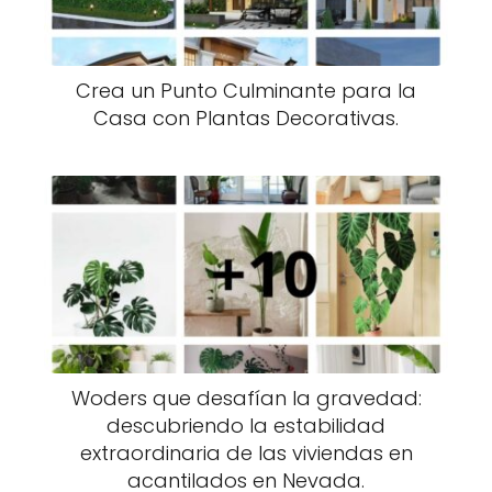
Crea un Punto Culminante para la
Casa con Plantas Decorativas.
Woders que desafían la gravedad:
descubriendo la estabilidad
extraordinaria de las viviendas en
acantilados en Nevada.