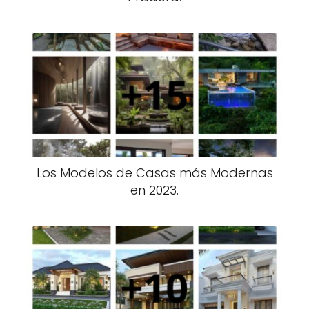
Los Modelos de Casas más Modernas
en 2023.