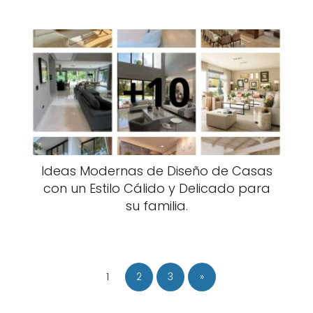
Ideas Modernas de Diseño de Casas
con un Estilo Cálido y Delicado para
su familia.
1
2
3
»