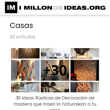
Casas
33 artículos
30 Ideas Rústicas de Decoración de
madera que traen la naturaleza a tu