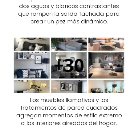
dos aguas y blancos contrastantes
que rompen la sólida fachada para
crear un pez más dinámico.
Los muebles llamativos y los
tratamientos de pared cuadrados
agregan momentos de estilo extremo
a los interiores aireados del hogar.