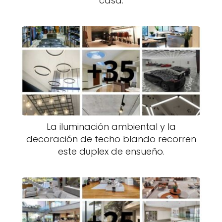
casa.
La iluminación ambiental y la
decoración de techo blando recorren
este dυplex de ensueño.