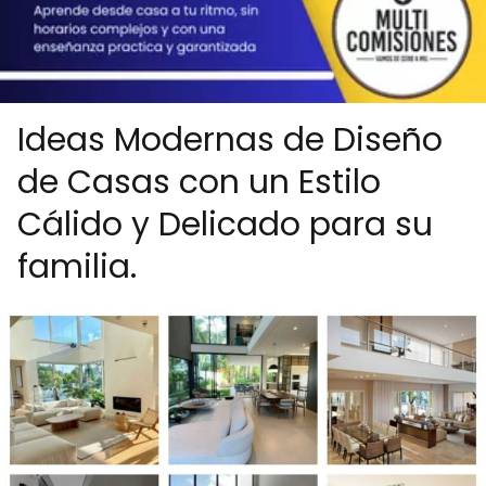
Ideas Modernas de Diseño
de Casas con un Estilo
Cálido y Delicado para su
familia.