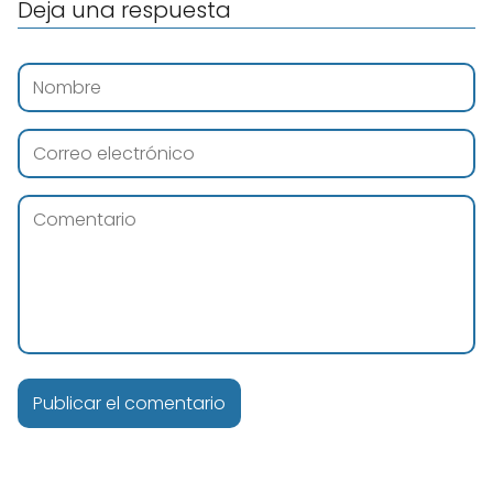
Deja una respuesta