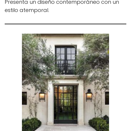
Presenta un diseño contemporáneo con un
estilo atemporal.