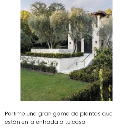
Pertime una gran gama de plantas que
están en la entrada a tu casa.