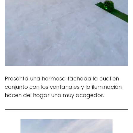
Presenta una hermosa fachada la cual en
conjunto con los ventanales y la iluminación
hacen del hogar uno muy acogedor.