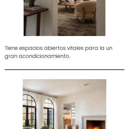
Tiene espacios abiertos vitales para la un
gran acondicionamiento.