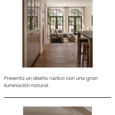
Presenta un diseño rústico con una gran
iluminación natural.