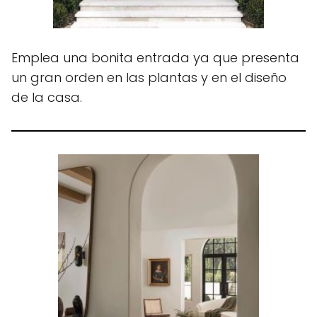
Emplea una bonita entrada ya que presenta
un gran orden en las plantas y en el diseño
de la casa.