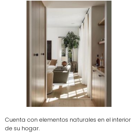
Cuenta con elementos naturales en el interior
de su hogar.