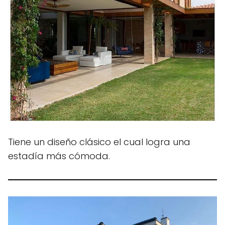
Tiene un diseño clásico el cual logra una
estadía más cómoda.