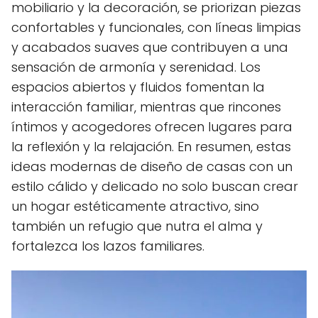
mobiliario y la decoración, se priorizan piezas
confortables y funcionales, con líneas limpias
y acabados suaves que contribuyen a una
sensación de armonía y serenidad. Los
espacios abiertos y fluidos fomentan la
interacción familiar, mientras que rincones
íntimos y acogedores ofrecen lugares para
la reflexión y la relajación. En resumen, estas
ideas modernas de diseño de casas con un
estilo cálido y delicado no solo buscan crear
un hogar estéticamente atractivo, sino
también un refugio que nutra el alma y
fortalezca los lazos familiares.