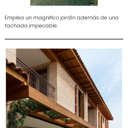
Emplea un magnifico jardín además de una
fachada impecable.