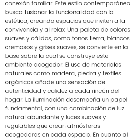
conexión familiar. Este estilo contemporáneo
busca fusionar la funcionalidad con la
estética, creando espacios que inviten a la
convivencia y al relax. Una paleta de colores
suaves y cálidos, como tonos tierra, blancos
cremosos y grises suaves, se convierte en la
base sobre la cual se construye este
ambiente acogedor. El uso de materiales
naturales como madera, piedra y textiles
orgánicos añade una sensación de
autenticidad y calidez a cada rincón del
hogar. La iluminación desempeña un papel
fundamental, con una combinación de luz
natural abundante y luces suaves y
regulables que crean atmósferas
acogedoras en cada espacio. En cuanto al