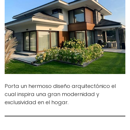
Porta un hermoso diseño arquitectónico el
cual inspira una gran modernidad y
exclusividad en el hogar.