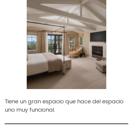
Tiene un gran espacio que hace del espacio
uno muy funcional.