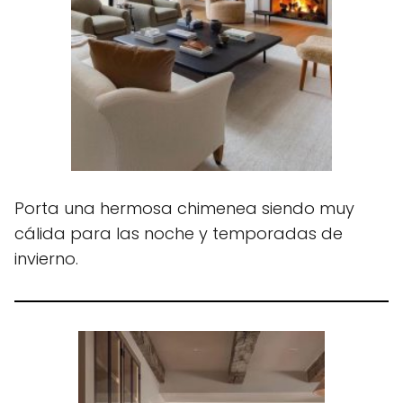
Porta una hermosa chimenea siendo muy
cálida para las noche y temporadas de
invierno.