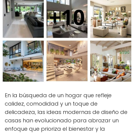
En la búsqueda de un hogar que refleje
calidez, comodidad y un toque de
delicadeza, las ideas modernas de diseño de
casas han evolucionado para abrazar un
enfoque que prioriza el bienestar y la