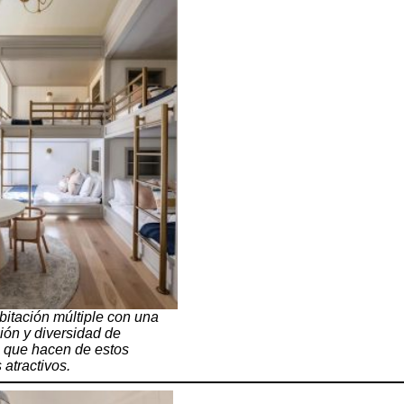
itación múltiple con una
ión y diversidad de
 que hacen de estos
atractivos.