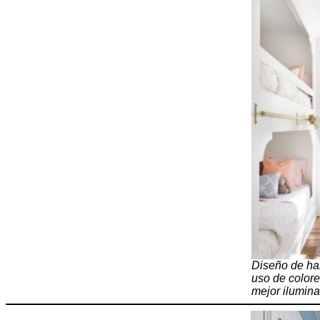
Diseño de ha
uso de colore
mejor ilumina