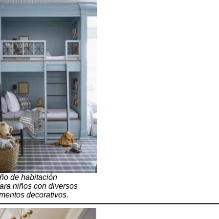
eño de habitación
ara niños con diversos
mentos decorativos.