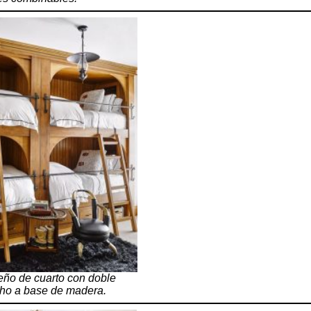
seño de cuarto con doble
ho a base de madera.