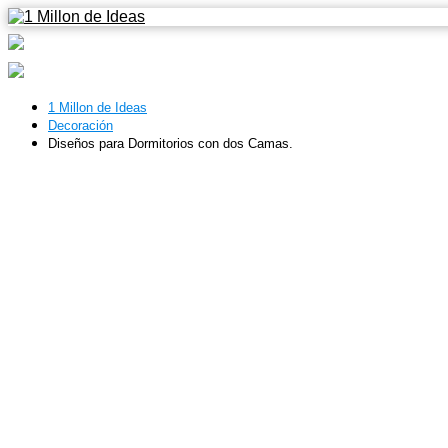
1 Millon de Ideas
Decoración
Diseños para Dormitorios con dos Camas.