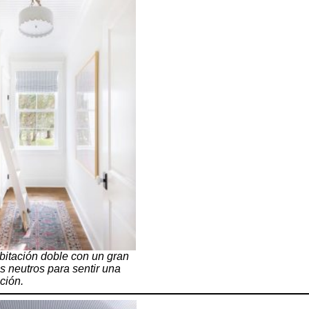
bitación doble con un gran
s neutros para sentir una
ción.