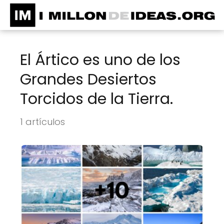
El Ártico es uno de los
Grandes Desiertos
Torcidos de la Tierra.
1 artículos