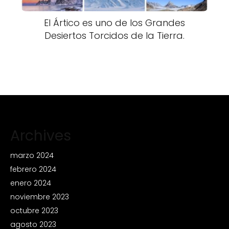
El Ártico es uno de los Grandes
Desiertos Torcidos de la Tierra.
Archives
marzo 2024
febrero 2024
enero 2024
noviembre 2023
octubre 2023
agosto 2023