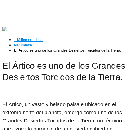
1 Millon de Ideas
Naturaleza
El Ártico es uno de los Grandes Desiertos Torcidos de la Tierra.
El Ártico es uno de los Grandes
Desiertos Torcidos de la Tierra.
El Ártico, un vasto y helado paisaje ubicado en el
extremo norte del planeta, emerge como uno de los
Grandes Desiertos Torcidos de la Tierra, un término
que evoca la paradoja de un desierto cubierto de