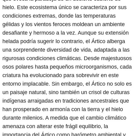
hielo. Este ecosistema único se caracteriza por sus
condiciones extremas, donde las temperaturas
gélidas y los vientos feroces moldean un ambiente
desafiante y hermoso a la vez. Aunque su extensión
helada podría sugerir lo contrario, el Ártico alberga
una sorprendente diversidad de vida, adaptada a las
rigurosas condiciones climáticas. Desde majestuosos
osos polares hasta pequeños microorganismos, cada
criatura ha evolucionado para sobrevivir en este
entorno implacable. Sin embargo, el Ártico no solo es
un paisaje natural, sino también un crisol de culturas
indígenas arraigadas en tradiciones ancestrales que
han prosperado en armonía con la tierra y el hielo
durante milenios. A medida que el cambio climático
amenaza con alterar este frágil equilibrio, la
importancia del Ártico como barómetro ambiental y