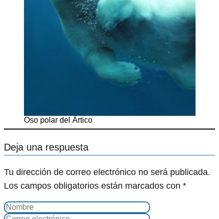
Oso polar del Ártico
Deja una respuesta
Tu dirección de correo electrónico no será publicada.
Los campos obligatorios están marcados con
*