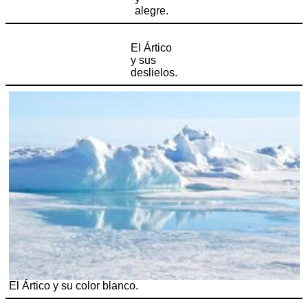
alegre.
El Ártico
y sus
deslielos.
El Ártico y su color blanco.