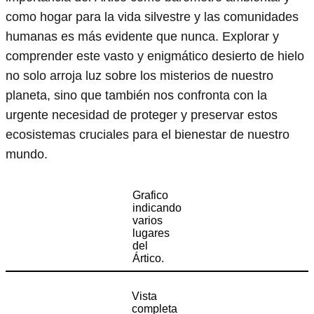
como hogar para la vida silvestre y las comunidades
humanas es más evidente que nunca. Explorar y
comprender este vasto y enigmático desierto de hielo
no solo arroja luz sobre los misterios de nuestro
planeta, sino que también nos confronta con la
urgente necesidad de proteger y preservar estos
ecosistemas cruciales para el bienestar de nuestro
mundo.
Grafico
indicando
varios
lugares
del
Ártico.
Vista
completa