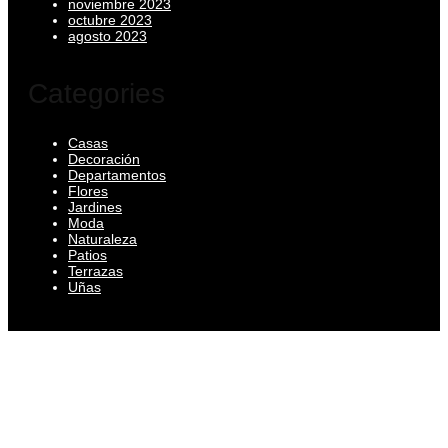
noviembre 2023
octubre 2023
agosto 2023
Categories
Casas
Decoración
Departamentos
Flores
Jardines
Moda
Naturaleza
Patios
Terrazas
Uñas