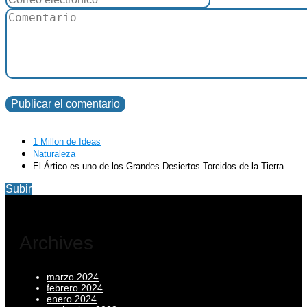
1 Millon de Ideas
Naturaleza
El Ártico es uno de los Grandes Desiertos Torcidos de la Tierra.
Subir
Archives
marzo 2024
febrero 2024
enero 2024