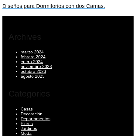
Diseños para Dormitorios con dos Camas.
Archives
marzo 2024
febrero 2024
enero 2024
noviembre 2023
octubre 2023
agosto 2023
Categories
Casas
Decoración
Departamentos
Flores
Jardines
Moda