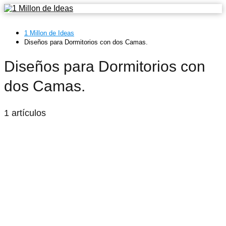
1 Millon de Ideas
Diseños para Dormitorios con dos Camas.
Diseños para Dormitorios con
dos Camas.
1 artículos