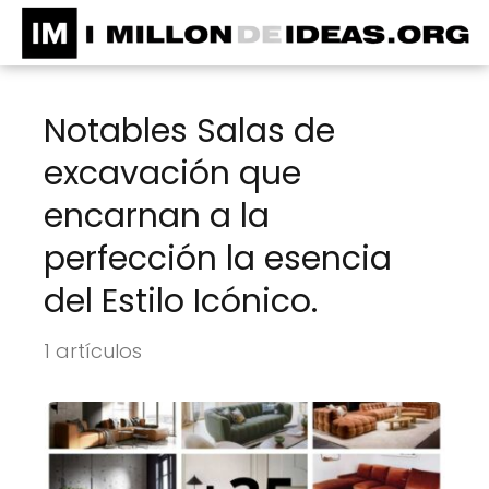
Notables Salas de
excavación que
encarnan a la
perfección la esencia
del Estilo Icónico.
1 artículos