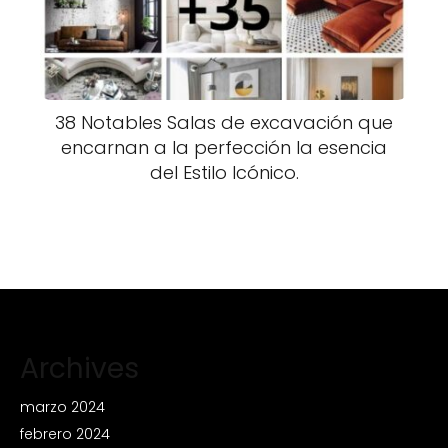
38 Notables Salas de excavación que
encarnan a la perfección la esencia
del Estilo Icónico.
Archives
marzo 2024
febrero 2024