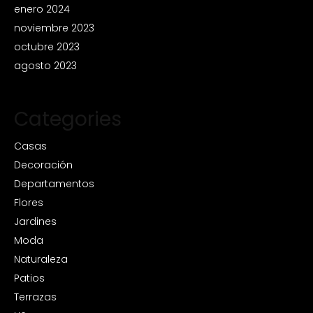
enero 2024
noviembre 2023
octubre 2023
agosto 2023
Categories
Casas
Decoración
Departamentos
Flores
Jardines
Moda
Naturaleza
Patios
Terrazas