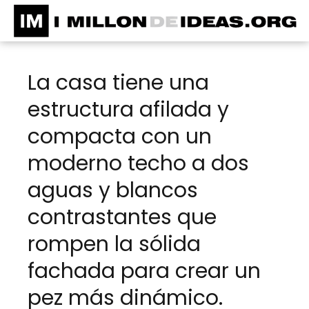
La casa tiene una
estructura afilada y
compacta con un
moderno techo a dos
aguas y blancos
contrastantes que
rompen la sólida
fachada para crear un
pez más dinámico.