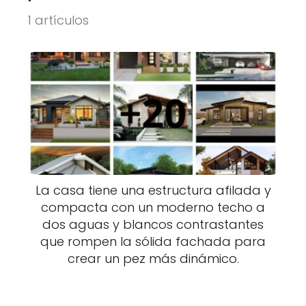
1 artículos
La casa tiene una estructura afilada y
compacta con un moderno techo a
dos aguas y blancos contrastantes
que rompen la sólida fachada para
crear un pez más dinámico.