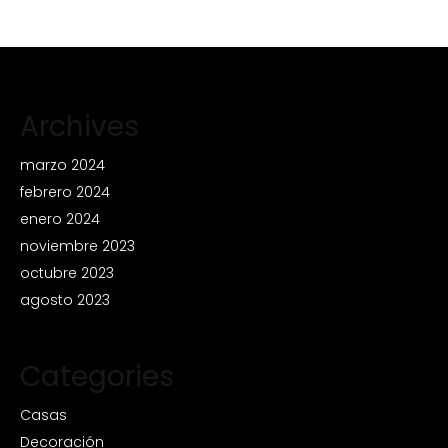
Archives
marzo 2024
febrero 2024
enero 2024
noviembre 2023
octubre 2023
agosto 2023
Categories
Casas
Decoración