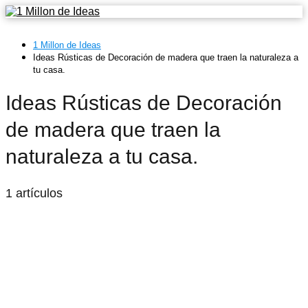
1 Millon de Ideas
Ideas Rústicas de Decoración de madera que traen la naturaleza a
tu casa.
Ideas Rústicas de Decoración
de madera que traen la
naturaleza a tu casa.
1 artículos