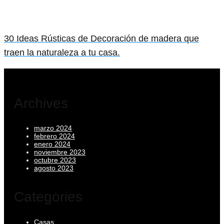
30 Ideas Rústicas de Decoración de madera que
traen la naturaleza a tu casa.
Archives
marzo 2024
febrero 2024
enero 2024
noviembre 2023
octubre 2023
agosto 2023
Categories
Casas