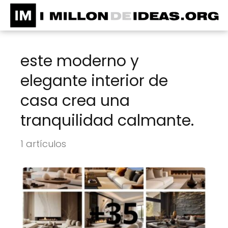
este moderno y
elegante interior de
casa crea una
tranquilidad calmante.
1 artículos