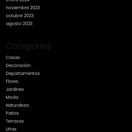
noviembre 2023
octubre 2023
agosto 2023
Categories
Casas
Decoración
Departamentos
Flores
Jardines
Moda
Naturaleza
Patios
Terrazas
Uñas