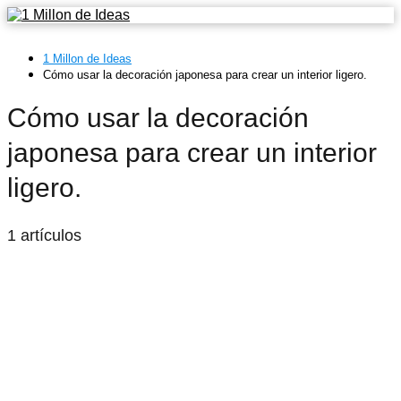
1 Millon de Ideas
Cómo usar la decoración japonesa para crear un interior ligero.
Cómo usar la decoración
japonesa para crear un interior
ligero.
1 artículos