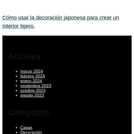
Cómo usar la decoración japonesa para crear un
interior ligero.
Archives
marzo 2024
febrero 2024
enero 2024
noviembre 2023
octubre 2023
agosto 2023
Categories
Casas
Decoración