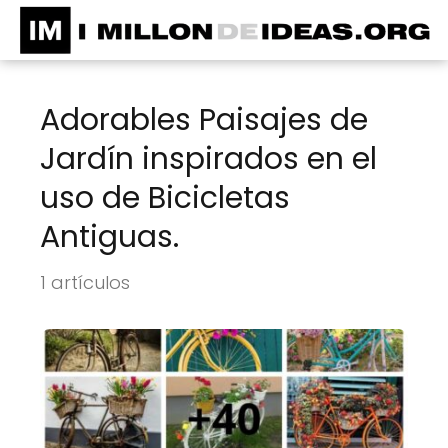
Adorables Paisajes de
Jardín inspirados en el
uso de Bicicletas
Antiguas.
1 artículos