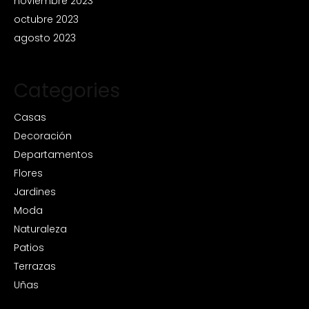
noviembre 2023
octubre 2023
agosto 2023
Categories
Casas
Decoración
Departamentos
Flores
Jardines
Moda
Naturaleza
Patios
Terrazas
Uñas