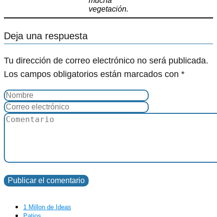
mucha
vegetación.
Deja una respuesta
Tu dirección de correo electrónico no será publicada.
Los campos obligatorios están marcados con
*
1 Millon de Ideas
Patios