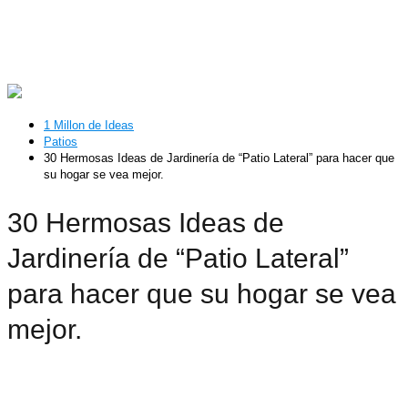
1 Millon de Ideas
Patios
30 Hermosas Ideas de Jardinería de “Patio Lateral” para hacer que
su hogar se vea mejor.
30 Hermosas Ideas de
Jardinería de “Patio Lateral”
para hacer que su hogar se vea
mejor.