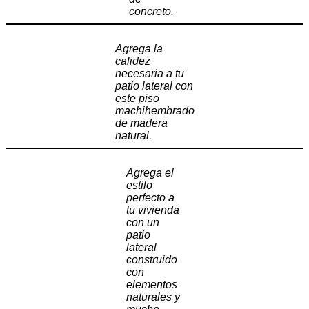
concreto.
Agrega la
calidez
necesaria a tu
patio lateral con
este piso
machihembrado
de madera
natural.
Agrega el
estilo
perfecto a
tu vivienda
con un
patio
lateral
construido
con
elementos
naturales y