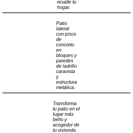
resalte tu
hogar.
Patio
lateral
con pisos
de
concreto
en
bloques y
paredes
de ladrillo
caravista
y
estructura
metálica.
Transforma
tu patio en el
lugar más
bello y
acogedor de
tu vivienda