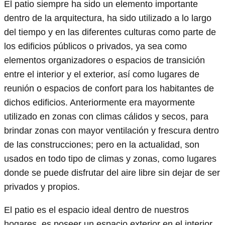
El patio siempre ha sido un elemento importante
dentro de la arquitectura, ha sido utilizado a lo largo
del tiempo y en las diferentes culturas como parte de
los edificios públicos o privados, ya sea como
elementos organizadores o espacios de transición
entre el interior y el exterior, así como lugares de
reunión o espacios de confort para los habitantes de
dichos edificios. Anteriormente era mayormente
utilizado en zonas con climas cálidos y secos, para
brindar zonas con mayor ventilación y frescura dentro
de las construcciones; pero en la actualidad, son
usados en todo tipo de climas y zonas, como lugares
donde se puede disfrutar del aire libre sin dejar de ser
privados y propios.
El patio es el espacio ideal dentro de nuestros
hogares, es poseer un espacio exterior en el interior