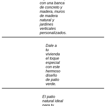
con una banca
de concreto y
madera, muros
de madera
natural y
jardines
verticales
personalizados.
Dale a
tu
vivienda
el toque
especial
con este
hermoso
diseño
de patio
verde.
El patio
natural ideal
para tu