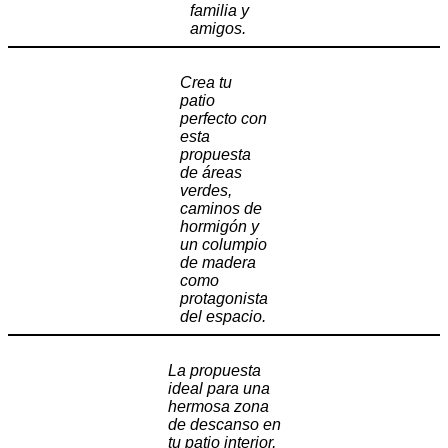
familia y
amigos.
Crea tu
patio
perfecto con
esta
propuesta
de áreas
verdes,
caminos de
hormigón y
un columpio
de madera
como
protagonista
del espacio.
La propuesta
ideal para una
hermosa zona
de descanso en
tu patio interior,