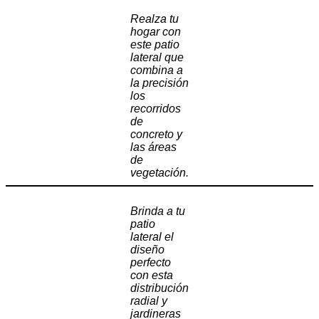
Realza tu
hogar con
este patio
lateral que
combina a
la precisión
los
recorridos
de
concreto y
las áreas
de
vegetación.
Brinda a tu
patio
lateral el
diseño
perfecto
con esta
distribución
radial y
jardineras