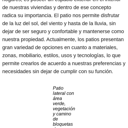
de nuestras viviendas y dentro de ese concepto
radica su importancia. El patio nos permite disfrutar
de la luz del sol, del viento y hasta de la lluvia, sin
dejar de ser seguro y confortable y mantenerse como
nuestra propiedad. Actualmente, los patios presentan
gran variedad de opciones en cuanto a materiales,
zonas, mobiliario, estilos, usos y tecnologías, lo que
permite crearlos de acuerdo a nuestras preferencias y
necesidades sin dejar de cumplir con su función.
Patio
lateral con
área
verde,
vegetación
y camino
de
bloquetas