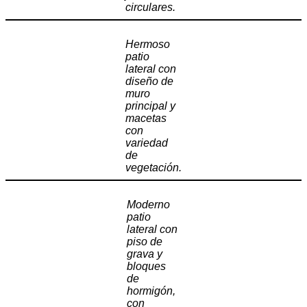
circulares.
Hermoso
patio
lateral con
diseño de
muro
principal y
macetas
con
variedad
de
vegetación.
Moderno
patio
lateral con
piso de
grava y
bloques
de
hormigón,
con