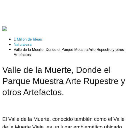
1 Millon de Ideas
Naturaleza
Valle de la Muerte, Donde el Parque Muestra Arte Rupestre y otros
Artefactos.
Valle de la Muerte, Donde el
Parque Muestra Arte Rupestre y
otros Artefactos.
El Valle de la Muerte, conocido también como el Valle
de la Muerte Vieja, es un lugar emblemático ubicado