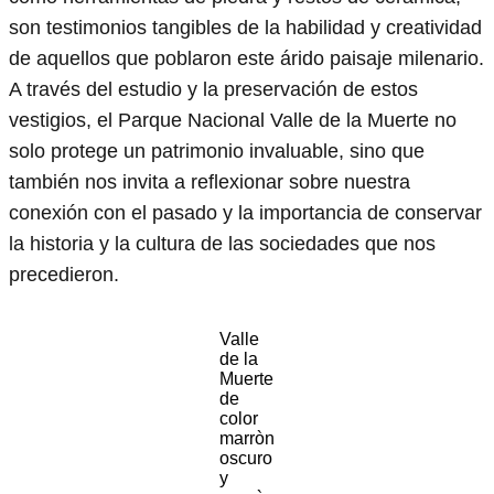
son testimonios tangibles de la habilidad y creatividad
de aquellos que poblaron este árido paisaje milenario.
A través del estudio y la preservación de estos
vestigios, el Parque Nacional Valle de la Muerte no
solo protege un patrimonio invaluable, sino que
también nos invita a reflexionar sobre nuestra
conexión con el pasado y la importancia de conservar
la historia y la cultura de las sociedades que nos
precedieron.
Valle
de la
Muerte
de
color
marròn
oscuro
y