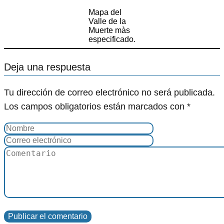
Mapa del
Valle de la
Muerte màs
especificado.
Deja una respuesta
Tu dirección de correo electrónico no será publicada.
Los campos obligatorios están marcados con
*