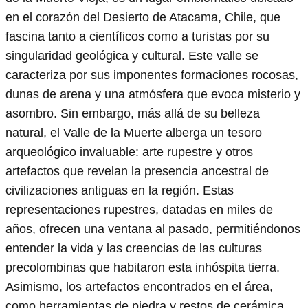
en el corazón del Desierto de Atacama, Chile, que
fascina tanto a científicos como a turistas por su
singularidad geológica y cultural. Este valle se
caracteriza por sus imponentes formaciones rocosas,
dunas de arena y una atmósfera que evoca misterio y
asombro. Sin embargo, más allá de su belleza
natural, el Valle de la Muerte alberga un tesoro
arqueológico invaluable: arte rupestre y otros
artefactos que revelan la presencia ancestral de
civilizaciones antiguas en la región. Estas
representaciones rupestres, datadas en miles de
años, ofrecen una ventana al pasado, permitiéndonos
entender la vida y las creencias de las culturas
precolombinas que habitaron esta inhóspita tierra.
Asimismo, los artefactos encontrados en el área,
como herramientas de piedra y restos de cerámica,