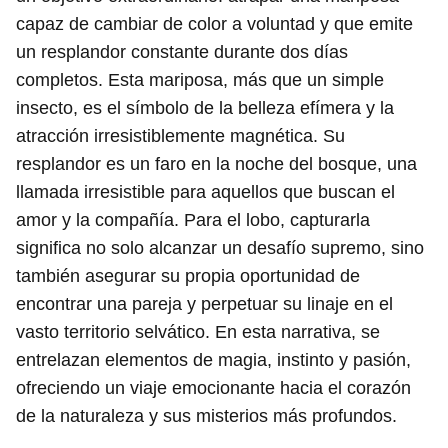
capaz de cambiar de color a voluntad y que emite
un resplandor constante durante dos días
completos. Esta mariposa, más que un simple
insecto, es el símbolo de la belleza efímera y la
atracción irresistiblemente magnética. Su
resplandor es un faro en la noche del bosque, una
llamada irresistible para aquellos que buscan el
amor y la compañía. Para el lobo, capturarla
significa no solo alcanzar un desafío supremo, sino
también asegurar su propia oportunidad de
encontrar una pareja y perpetuar su linaje en el
vasto territorio selvático. En esta narrativa, se
entrelazan elementos de magia, instinto y pasión,
ofreciendo un viaje emocionante hacia el corazón
de la naturaleza y sus misterios más profundos.