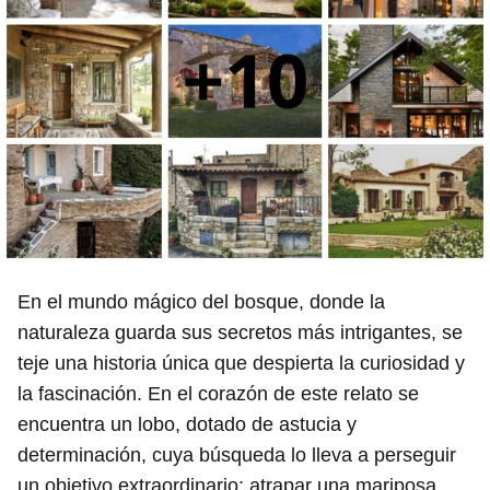
En el mundo mágico del bosque, donde la
naturaleza guarda sus secretos más intrigantes, se
teje una historia única que despierta la curiosidad y
la fascinación. En el corazón de este relato se
encuentra un lobo, dotado de astucia y
determinación, cuya búsqueda lo lleva a perseguir
un objetivo extraordinario: atrapar una mariposa