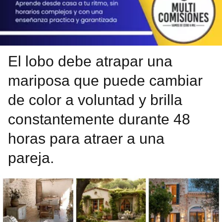
El lobo debe atrapar una
mariposa que puede cambiar
de color a voluntad y brilla
constantemente durante 48
horas para atraer a una
pareja.