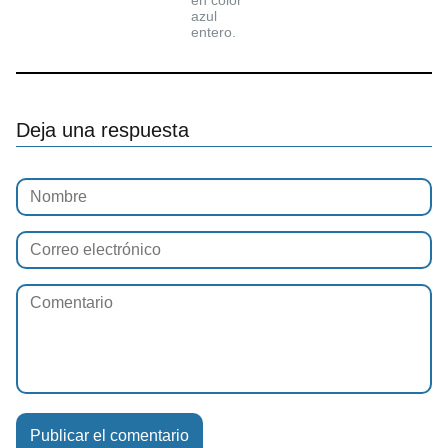
en color
azul
entero.
Deja una respuesta