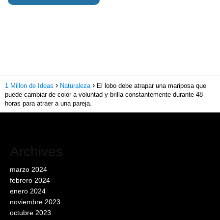
1 Millon de Ideas
Naturaleza
El lobo debe atrapar una mariposa que
puede cambiar de color a voluntad y brilla constantemente durante 48
horas para atraer a una pareja.
Archives
marzo 2024
febrero 2024
enero 2024
noviembre 2023
octubre 2023