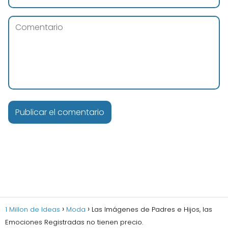
1 Millon de Ideas
Moda
Las Imágenes de Padres e Hijos, las
Emociones Registradas no tienen precio.