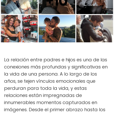
La relación entre padres e hijos es una de las
conexiones más profundas y significativas en
la vida de una persona. A lo largo de los
años, se tejen vínculos emocionales que
perduran para toda la vida, y estas
relaciones están impregnadas de
innumerables momentos capturados en
imágenes. Desde el primer abrazo hasta los