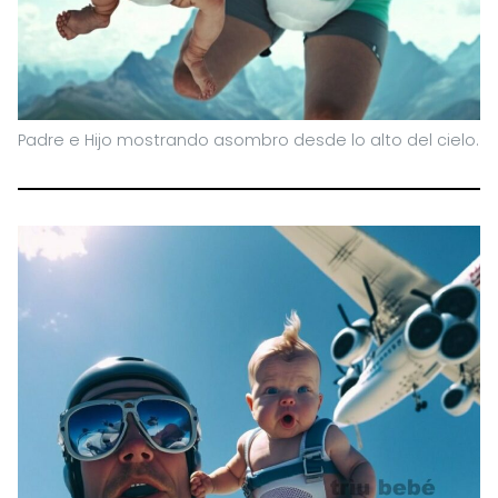
Padre e Hijo mostrando asombro desde lo alto del cielo.