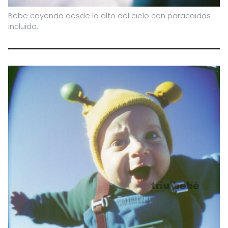
Bebe cayendo desde lo alto del cielo con paracaidas
incluido.