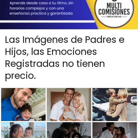
Las Imágenes de Padres e
Hijos, las Emociones
Registradas no tienen
precio.