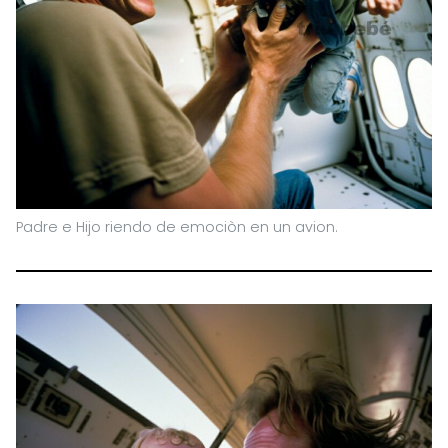
Padre e Hijo riendo de emociòn en un avion.