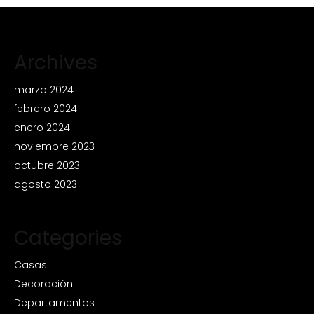
Archives
marzo 2024
febrero 2024
enero 2024
noviembre 2023
octubre 2023
agosto 2023
Categories
Casas
Decoración
Departamentos