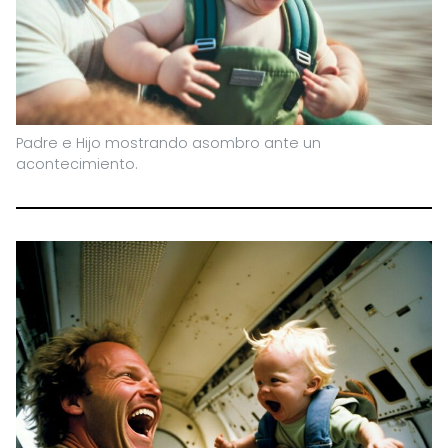
Padre e Hijo mostrando asombro ante un
acontecimiento.