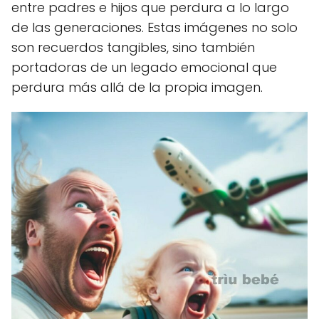
entre padres e hijos que perdura a lo largo
de las generaciones. Estas imágenes no solo
son recuerdos tangibles, sino también
portadoras de un legado emocional que
perdura más allá de la propia imagen.