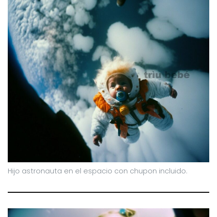
Hijo astronauta en el espacio con chupon incluido.