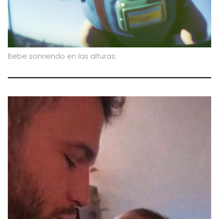
Bebe sonriendo en las alturas.