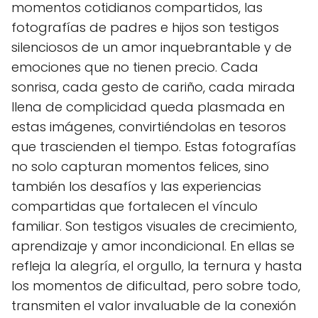
momentos cotidianos compartidos, las
fotografías de padres e hijos son testigos
silenciosos de un amor inquebrantable y de
emociones que no tienen precio. Cada
sonrisa, cada gesto de cariño, cada mirada
llena de complicidad queda plasmada en
estas imágenes, convirtiéndolas en tesoros
que trascienden el tiempo. Estas fotografías
no solo capturan momentos felices, sino
también los desafíos y las experiencias
compartidas que fortalecen el vínculo
familiar. Son testigos visuales de crecimiento,
aprendizaje y amor incondicional. En ellas se
refleja la alegría, el orgullo, la ternura y hasta
los momentos de dificultad, pero sobre todo,
transmiten el valor invaluable de la conexión