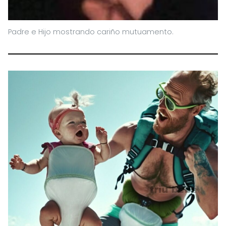
Padre e Hijo mostrando cariño mutuamento.