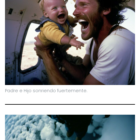
Padre e Hijo sonriendo fuertemente.