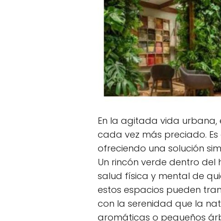
En la agitada vida urbana, 
cada vez más preciado. Es 
ofreciendo una solución sim
Un rincón verde dentro del
salud física y mental de qu
estos espacios pueden tran
con la serenidad que la nat
aromáticas o pequeños árbo