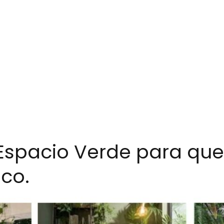
spacio Verde para que
co.