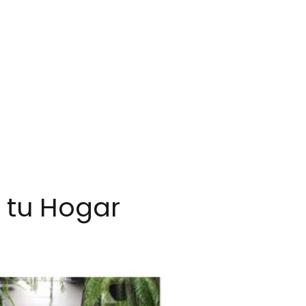
 tu Hogar