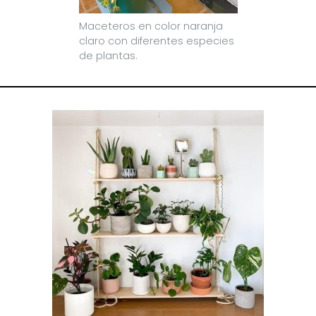
Maceteros en color naranja
claro con diferentes especies
de plantas.