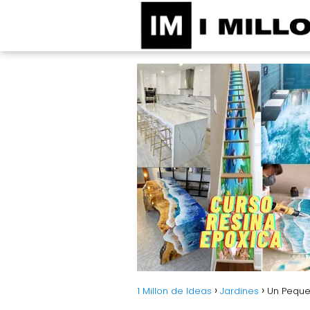
1 Millon de Ideas
Jardines
Un Peque