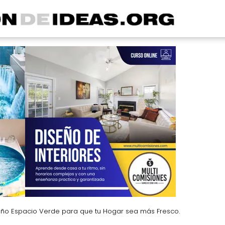
ño Espacio Verde para que tu Hogar sea más Fresco.