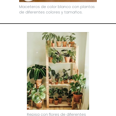
Maceteros de color blanco con plantas
de diferentes colores y tamaños.
Repisa con flores de diferentes