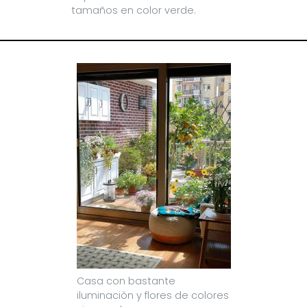
tamaños en color verde.
Casa con bastante
iluminaciòn y flores de colores