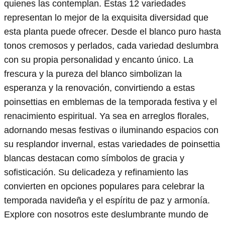
quienes las contemplan. Estas 12 variedades
representan lo mejor de la exquisita diversidad que
esta planta puede ofrecer. Desde el blanco puro hasta
tonos cremosos y perlados, cada variedad deslumbra
con su propia personalidad y encanto único. La
frescura y la pureza del blanco simbolizan la
esperanza y la renovación, convirtiendo a estas
poinsettias en emblemas de la temporada festiva y el
renacimiento espiritual. Ya sea en arreglos florales,
adornando mesas festivas o iluminando espacios con
su resplandor invernal, estas variedades de poinsettia
blancas destacan como símbolos de gracia y
sofisticación. Su delicadeza y refinamiento las
convierten en opciones populares para celebrar la
temporada navideña y el espíritu de paz y armonía.
Explore con nosotros este deslumbrante mundo de