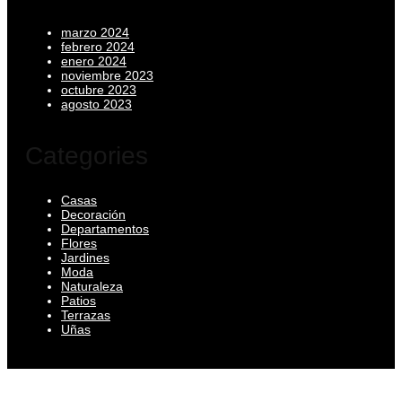
marzo 2024
febrero 2024
enero 2024
noviembre 2023
octubre 2023
agosto 2023
Categories
Casas
Decoración
Departamentos
Flores
Jardines
Moda
Naturaleza
Patios
Terrazas
Uñas