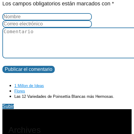
Los campos obligatorios están marcados con
*
1 Millon de Ideas
Flores
Las 12 Variedades de Poinsettia Blancas más Hermosas.
Subir
Archives