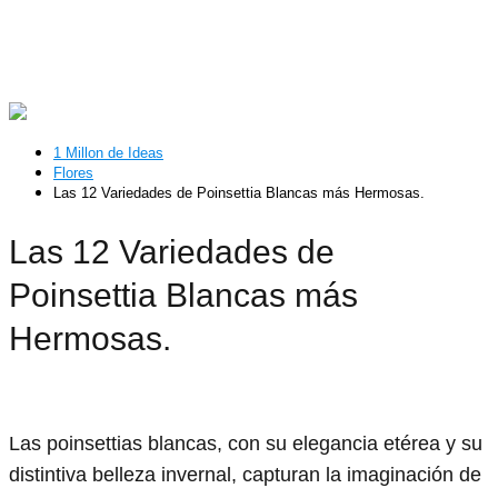
1 Millon de Ideas
Flores
Las 12 Variedades de Poinsettia Blancas más Hermosas.
Las 12 Variedades de
Poinsettia Blancas más
Hermosas.
Las poinsettias blancas, con su elegancia etérea y su
distintiva belleza invernal, capturan la imaginación de