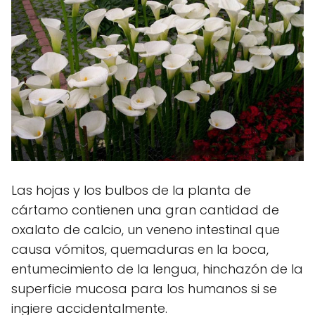
Las hojas y los bulbos de la planta de
cártamo contienen una gran cantidad de
oxalato de calcio, un veneno intestinal que
causa vómitos, quemaduras en la boca,
entumecimiento de la lengua, hinchazón de la
superficie mucosa para los humanos si se
ingiere accidentalmente.