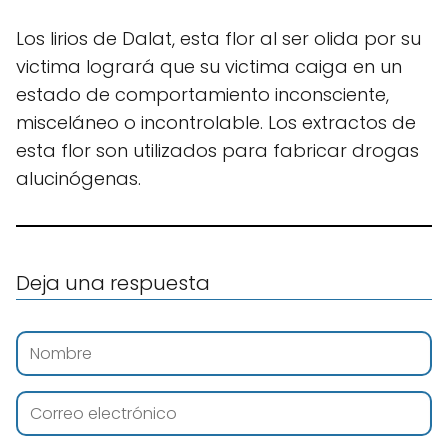
Los lirios de Dalat, esta flor al ser olida por su
victima logrará que su victima caiga en un
estado de comportamiento inconsciente,
misceláneo o incontrolable. Los extractos de
esta flor son utilizados para fabricar drogas
alucinógenas.
Deja una respuesta