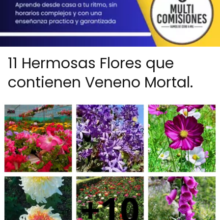
11 Hermosas Flores que
contienen Veneno Mortal.