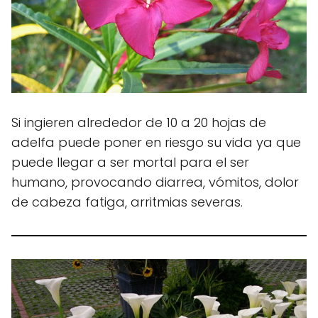
Si ingieren alrededor de 10 a 20 hojas de
adelfa puede poner en riesgo su vida ya que
puede llegar a ser mortal para el ser
humano, provocando diarrea, vómitos, dolor
de cabeza fatiga, arritmias severas.