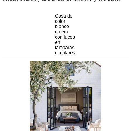
Casa de
color
blanco
entero
con luces
en
lamparas
circulares.