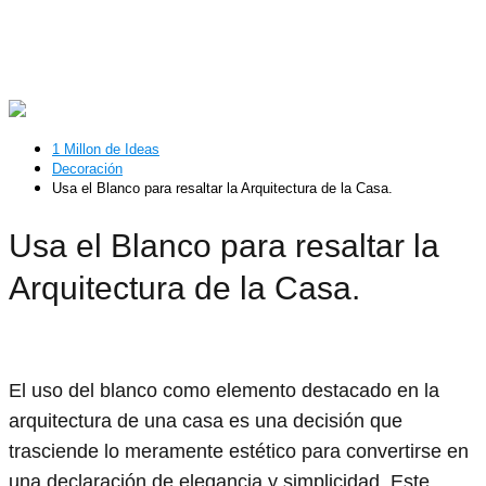
1 Millon de Ideas
Decoración
Usa el Blanco para resaltar la Arquitectura de la Casa.
Usa el Blanco para resaltar la
Arquitectura de la Casa.
El uso del blanco como elemento destacado en la
arquitectura de una casa es una decisión que
trasciende lo meramente estético para convertirse en
una declaración de elegancia y simplicidad. Este