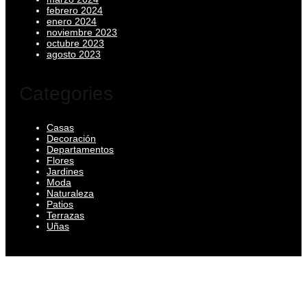
febrero 2024
enero 2024
noviembre 2023
octubre 2023
agosto 2023
Categories
Casas
Decoración
Departamentos
Flores
Jardines
Moda
Naturaleza
Patios
Terrazas
Uñas