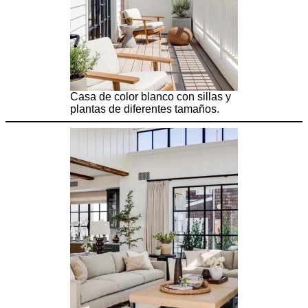
Casa de color blanco con sillas y
plantas de diferentes tamaños.