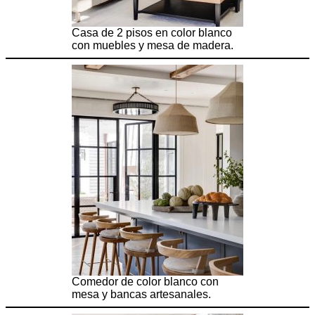
Casa de 2 pisos en color blanco
con muebles y mesa de madera.
Comedor de color blanco con
mesa y bancas artesanales.