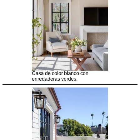
Casa de color blanco con
enredaderas verdes.