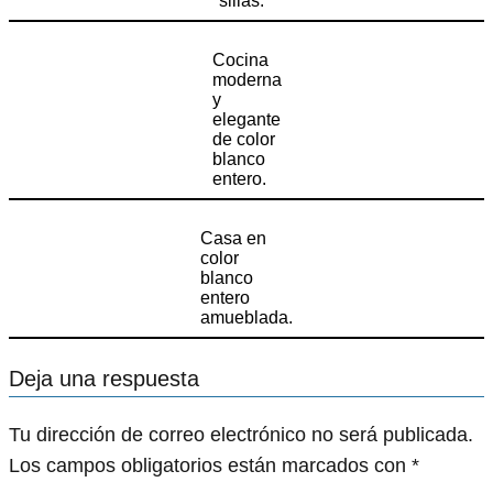
sillas.
Cocina
moderna
y
elegante
de color
blanco
entero.
Casa en
color
blanco
entero
amueblada.
Deja una respuesta
Tu dirección de correo electrónico no será publicada.
Los campos obligatorios están marcados con
*