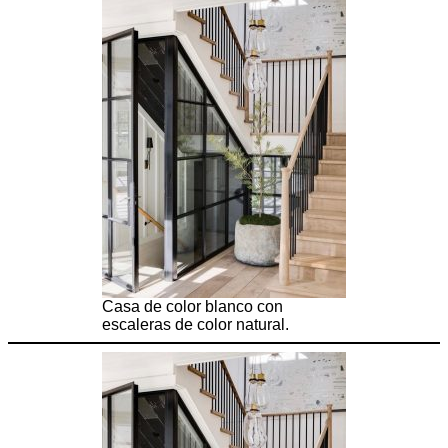
Casa de color blanco con
escaleras de color natural.