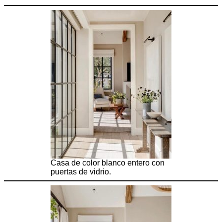
Casa de color blanco entero con
puertas de vidrio.