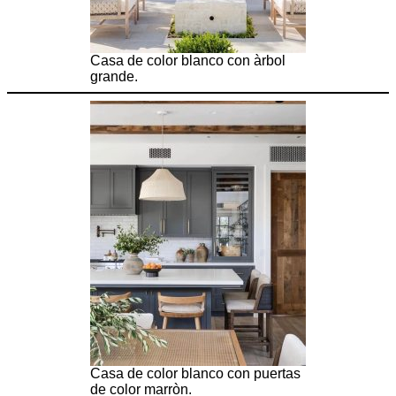
Casa de color blanco con àrbol
grande.
Casa de color blanco con puertas
de color marròn.