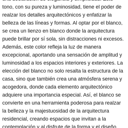
tono, con su pureza y luminosidad, tiene el poder de
realzar los detalles arquitectónicos y enfatizar la
belleza de las líneas y formas. Al optar por el blanco,
se crea un lienzo en blanco donde la arquitectura
puede brillar por sí sola, sin distracciones ni excesos.
Además, este color refleja la luz de manera
excepcional, aportando una sensación de amplitud y
luminosidad a los espacios interiores y exteriores. La
elección del blanco no solo resalta la estructura de la
casa, sino que también crea una atmósfera serena y
acogedora, donde cada elemento arquitectónico
adquiere una importancia especial. Así, el blanco se
convierte en una herramienta poderosa para realzar
la belleza y la majestuosidad de la arquitectura
residencial, creando espacios que invitan a la
contemplación y al disfrute de la forma y el diseño.