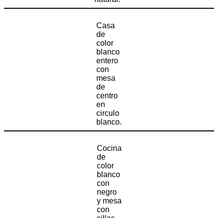
Casa
de
color
blanco
entero
con
mesa
de
centro
en
circulo
blanco.
Cocina
de
color
blanco
con
negro
y mesa
con