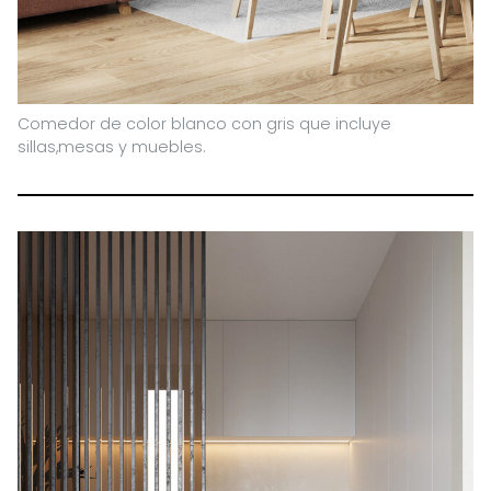
Comedor de color blanco con gris que incluye
sillas,mesas y muebles.