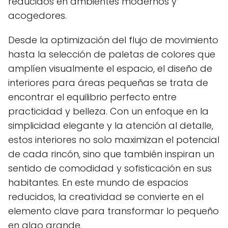
reducidos en ambientes modernos y
acogedores.
Desde la optimización del flujo de movimiento
hasta la selección de paletas de colores que
amplíen visualmente el espacio, el diseño de
interiores para áreas pequeñas se trata de
encontrar el equilibrio perfecto entre
practicidad y belleza. Con un enfoque en la
simplicidad elegante y la atención al detalle,
estos interiores no solo maximizan el potencial
de cada rincón, sino que también inspiran un
sentido de comodidad y sofisticación en sus
habitantes. En este mundo de espacios
reducidos, la creatividad se convierte en el
elemento clave para transformar lo pequeño
en algo grande.