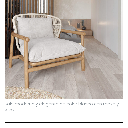
Sala moderna y elegante de color blanco con mesa y
sillas.