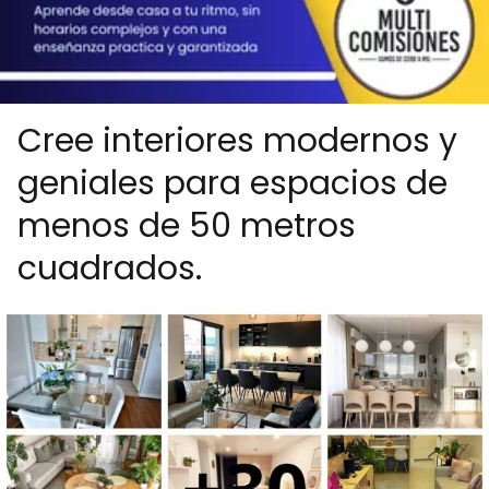
Cree interiores modernos y
geniales para espacios de
menos de 50 metros
cuadrados.