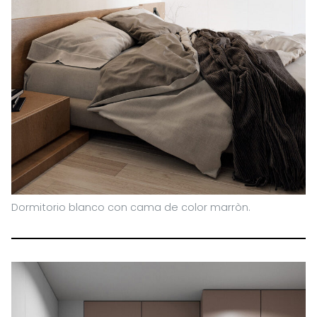
Dormitorio blanco con cama de color marròn.