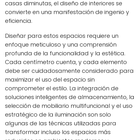
casas diminutas, el diseño de interiores se
convierte en una manifestación de ingenio y
eficiencia.
Diseñar para estos espacios requiere un
enfoque meticuloso y una comprensión
profunda de la funcionalidad y la estética.
Cada centímetro cuenta, y cada elemento
debe ser cuidadosamente considerado para
maximizar el uso del espacio sin
comprometer el estilo. La integración de
soluciones inteligentes de almacenamiento, la
selección de mobiliario multifuncional y el uso
estratégico de la iluminación son solo
algunas de las técnicas utilizadas para
transformar incluso los espacios más