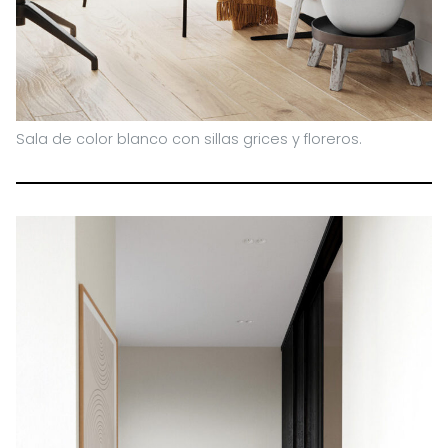
Sala de color blanco con sillas grices y floreros.