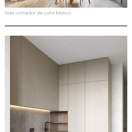
Sala comedor de color blanco.