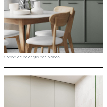
Cocina de color gris con blanco.