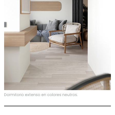
Dormitorio extenso en colores neutros.