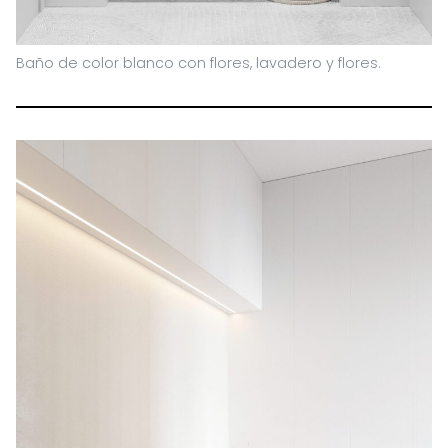
Baño de color blanco con flores, lavadero y flores.