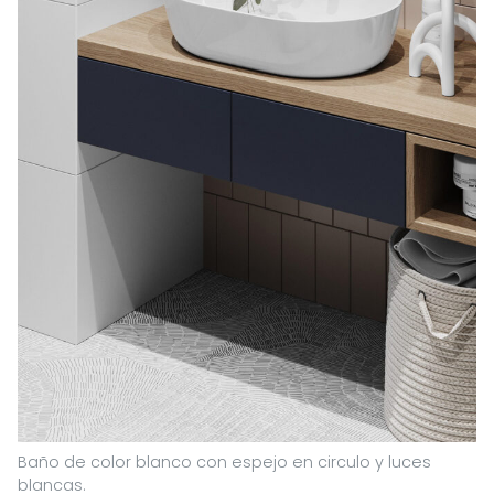
Baño de color blanco con espejo en circulo y luces
blancas.