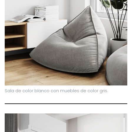
Sala de color blanco con muebles de color gris.