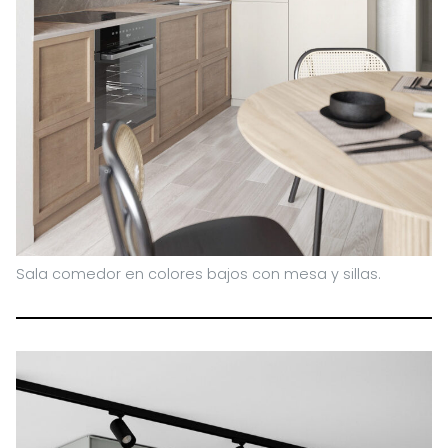
Sala comedor en colores bajos con mesa y sillas.