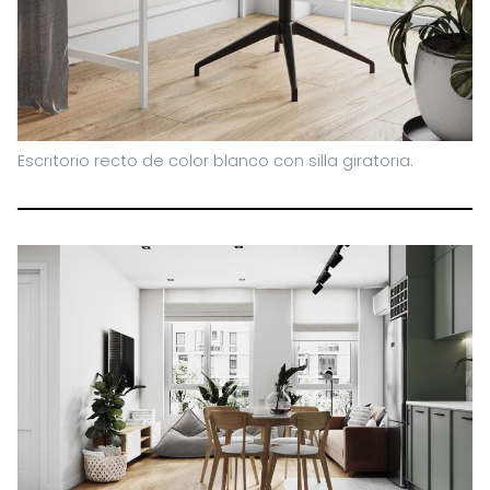
Escritorio recto de color blanco con silla giratoria.