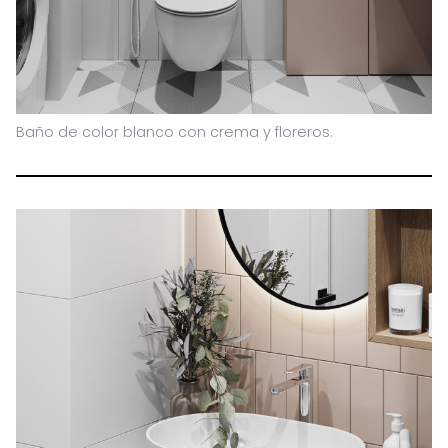
Baño de color blanco con crema y floreros.