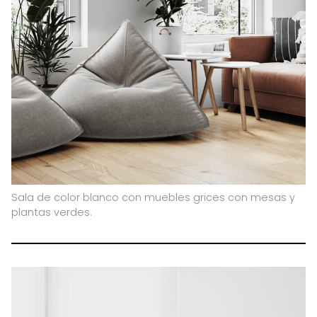
Sala de color blanco con muebles grices con mesas y
plantas verdes.