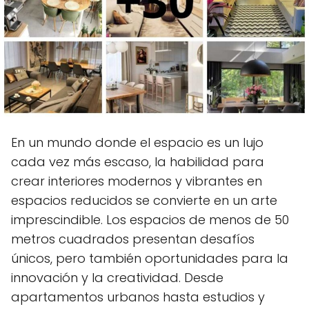
En un mundo donde el espacio es un lujo
cada vez más escaso, la habilidad para
crear interiores modernos y vibrantes en
espacios reducidos se convierte en un arte
imprescindible. Los espacios de menos de 50
metros cuadrados presentan desafíos
únicos, pero también oportunidades para la
innovación y la creatividad. Desde
apartamentos urbanos hasta estudios y