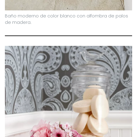
Baño moderno de color blanco con alfombra de palos
de madera.