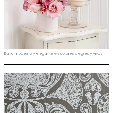
Baño moderno y elegante en colores alegres y vivos.