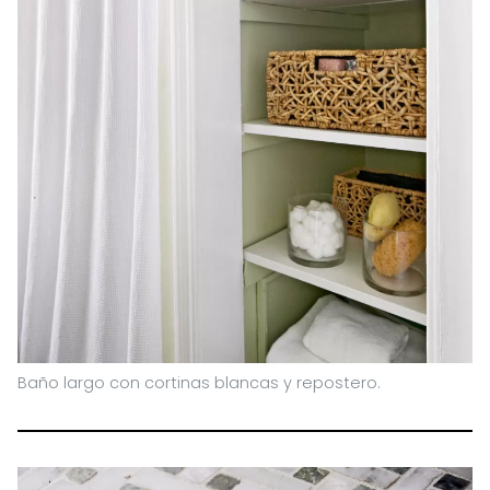
Baño largo con cortinas blancas y repostero.