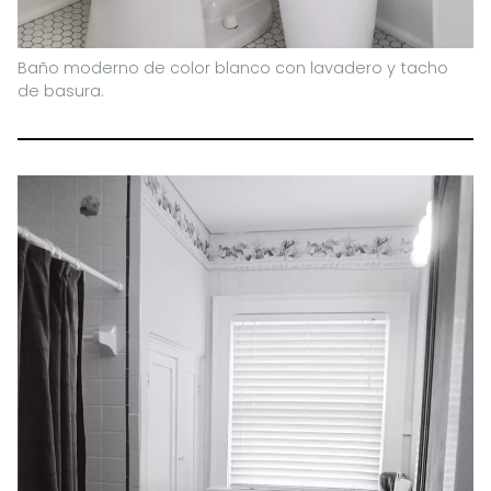
Baño moderno de color blanco con lavadero y tacho
de basura.