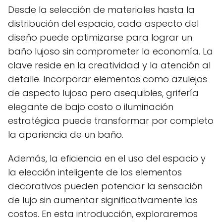
Desde la selección de materiales hasta la
distribución del espacio, cada aspecto del
diseño puede optimizarse para lograr un
baño lujoso sin comprometer la economía. La
clave reside en la creatividad y la atención al
detalle. Incorporar elementos como azulejos
de aspecto lujoso pero asequibles, grifería
elegante de bajo costo o iluminación
estratégica puede transformar por completo
la apariencia de un baño.
Además, la eficiencia en el uso del espacio y
la elección inteligente de los elementos
decorativos pueden potenciar la sensación
de lujo sin aumentar significativamente los
costos. En esta introducción, exploraremos