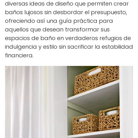
diversas ideas de diseño que permiten crear
baños lujosos sin desbordar el presupuesto,
ofreciendo así una guía práctica para
aquellos que desean transformar sus
espacios de baño en verdaderos refugios de
indulgencia y estilo sin sacrificar la estabilidad
financiera.