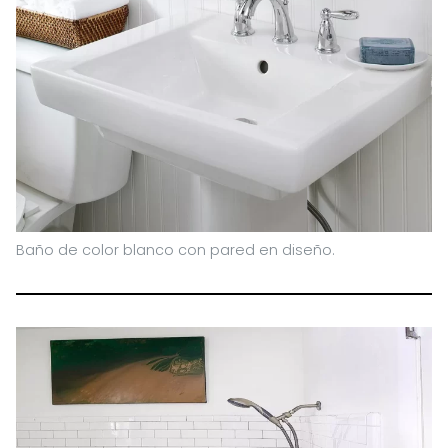
Baño de color blanco con pared en diseño.