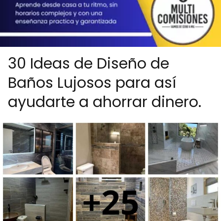
30 Ideas de Diseño de
Baños Lujosos para así
ayudarte a ahorrar dinero.