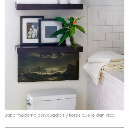
Baño moderno con cuadros y flores que le dan vida.