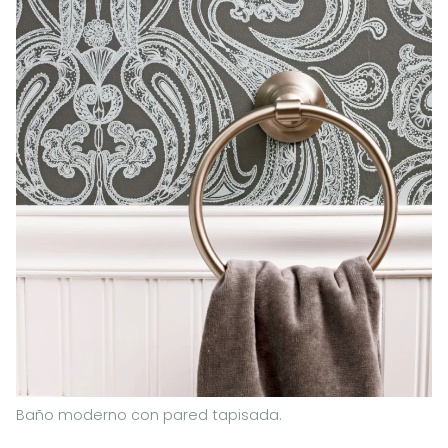
Baño moderno con pared tapisada.