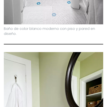
Baño de color blanco moderno con piso y pared en
diseño.