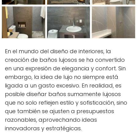
En el mundo del diseño de interiores, la
creación de baños lujosos se ha convertido
en una expresión de elegancia y confort. Sin
embargo, la idea de lujo no siempre está
ligada a un gasto excesivo. En realidad, es
posible diseñar baños sumamente lujosos
que no solo reflejen estilo y sofisticación, sino
que también se ajusten a presupuestos
razonables, aprovechando ideas
innovadoras y estratégicas.