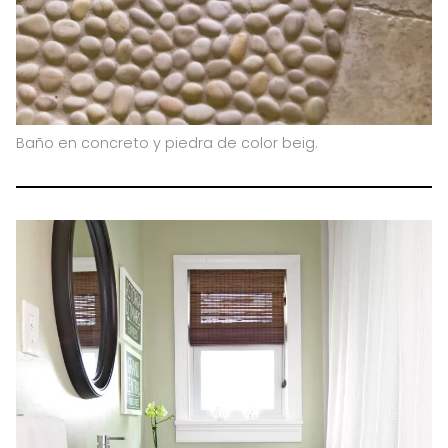
Baño en concreto y piedra de color beig.