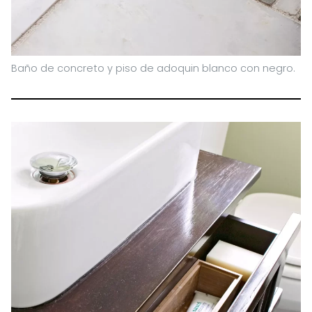
Baño de concreto y piso de adoquin blanco con negro.