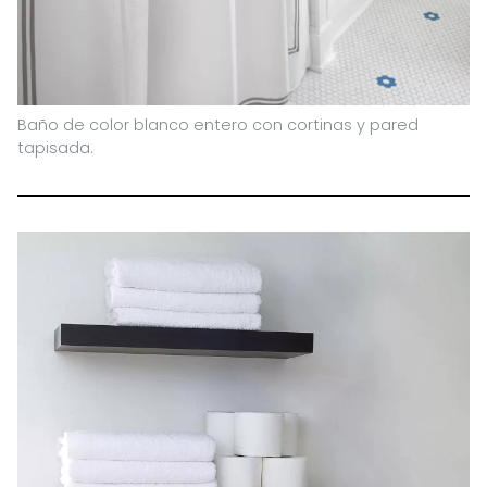
Baño de color blanco entero con cortinas y pared
tapisada.