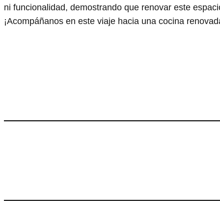
ni funcionalidad, demostrando que renovar este espacio 
¡Acompáñanos en este viaje hacia una cocina renovada 