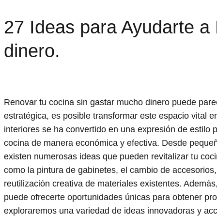
27 Ideas para Ayudarte a
dinero.
Renovar tu cocina sin gastar mucho dinero puede parece
estratégica, es posible transformar este espacio vital 
interiores se ha convertido en una expresión de estilo p
cocina de manera económica y efectiva. Desde pequeño
existen numerosas ideas que pueden revitalizar tu coc
como la pintura de gabinetes, el cambio de accesorios,
reutilización creativa de materiales existentes. Adem
puede ofrecerte oportunidades únicas para obtener prod
exploraremos una variedad de ideas innovadoras y acces