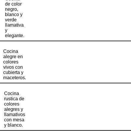
de color
negro,
blanco y
verde
llamativa
y
elegante.
Cocina
alegre en
colores
vivos con
cubierta y
maceteros.
Cocina
rustica de
colores
alegres y
llamativos
con mesa
y blanco.