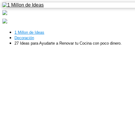
1 Millon de Ideas
Decoración
27 Ideas para Ayudarte a Renovar tu Cocina con poco dinero.