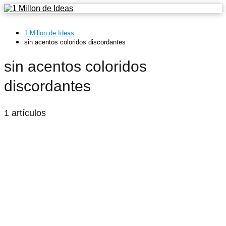
1 Millon de Ideas
sin acentos coloridos discordantes
sin acentos coloridos
discordantes
1 artículos