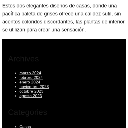
Estos dos elegantes diseños de casas, donde una
pacífica paleta de grises ofrece una calidez sutil, sin
acentos coloridos discordantes, las plantas de interior
se utilizan para crear una sensación.
Archives
marzo 2024
febrero 2024
enero 2024
noviembre 2023
octubre 2023
agosto 2023
Categories
Casas